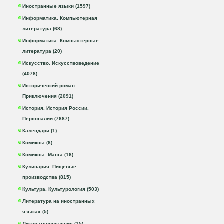
Иностранные языки (1597)
Информатика. Компьютерная
литература (68)
Информатика. Компьютерные
литература (20)
Искусство. Искусствоведение
(4078)
Исторический роман.
Приключения (2091)
История. История России.
Персоналии (7687)
Календари (1)
Комиксы (6)
Комиксы. Манга (16)
Кулинария. Пищевые
производства (815)
Культура. Культурология (503)
Литература на иностранных
языках (5)
Литературоведение (15)