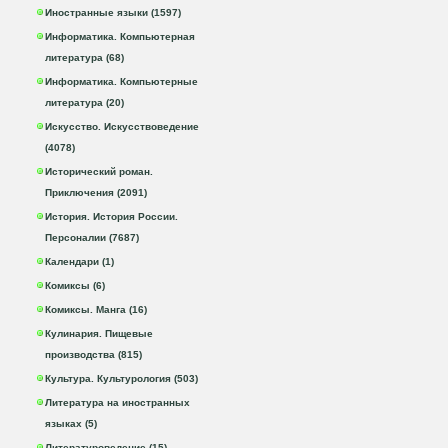
Иностранные языки (1597)
Информатика. Компьютерная
литература (68)
Информатика. Компьютерные
литература (20)
Искусство. Искусствоведение
(4078)
Исторический роман.
Приключения (2091)
История. История России.
Персоналии (7687)
Календари (1)
Комиксы (6)
Комиксы. Манга (16)
Кулинария. Пищевые
производства (815)
Культура. Культурология (503)
Литература на иностранных
языках (5)
Литературоведение (15)