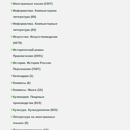
Иностранные языки (1597)
Информатика. Компьютерная
литература (68)
Информатика. Компьютерные
литература (20)
Искусство. Искусствоведение
(4078)
Исторический роман.
Приключения (2091)
История. История России.
Персоналии (7687)
Календари (1)
Комиксы (6)
Комиксы. Манга (16)
Кулинария. Пищевые
производства (815)
Культура. Культурология (503)
Литература на иностранных
языках (5)
Литературоведение (15)