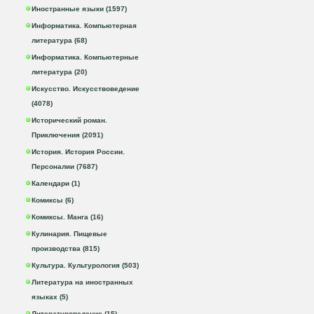
Иностранные языки (1597)
Информатика. Компьютерная
литература (68)
Информатика. Компьютерные
литература (20)
Искусство. Искусствоведение
(4078)
Исторический роман.
Приключения (2091)
История. История России.
Персоналии (7687)
Календари (1)
Комиксы (6)
Комиксы. Манга (16)
Кулинария. Пищевые
производства (815)
Культура. Культурология (503)
Литература на иностранных
языках (5)
Литературоведение (15)