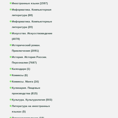
Иностранные языки (1597)
Информатика. Компьютерная
литература (68)
Информатика. Компьютерные
литература (20)
Искусство. Искусствоведение
(4078)
Исторический роман.
Приключения (2091)
История. История России.
Персоналии (7687)
Календари (1)
Комиксы (6)
Комиксы. Манга (16)
Кулинария. Пищевые
производства (815)
Культура. Культурология (503)
Литература на иностранных
языках (5)
Литературоведение (15)