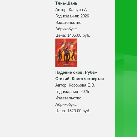
Тянь-Шань
Автор:
Кашура А.
Год издания:
2026
Издательство:
Абрикобукс
Цена:
1485.00 руб.
Падение оков. Рубеж
Стихий. Книга четвертая
Автор:
Коробова Е.В.
Год издания:
2025
Издательство:
Абрикобукс
Цена:
1320.00 руб.