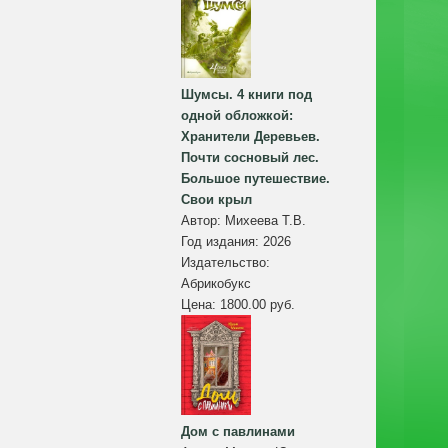
Шумсы. 4 книги под
одной обложкой:
Хранители Деревьев.
Почти сосновый лес.
Большое путешествие.
Свои крыл
Автор:
Михеева Т.В.
Год издания:
2026
Издательство:
Абрикобукс
Цена:
1800.00 руб.
Дом с павлинами