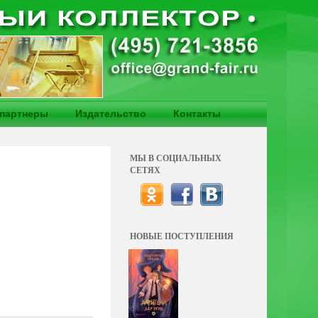
партнеры
Издательство
Контакты
МЫ В СОЦИАЛЬНЫХ
СЕТЯХ
НОВЫЕ ПОСТУПЛЕНИЯ