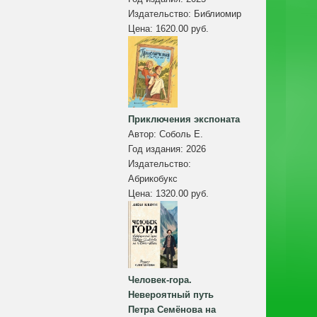
Издательство:
Библиомир
Цена:
1620.00 руб.
Приключения экспоната
Автор:
Соболь Е.
Год издания:
2026
Издательство:
Абрикобукс
Цена:
1320.00 руб.
Человек-гора.
Невероятный путь
Петра Семёнова на