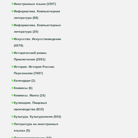
Иностранные языки (1597)
Информатика. Компьютерная
литература (68)
Информатика. Компьютерные
литература (20)
Искусство. Искусствоведение
(4078)
Исторический роман.
Приключения (2091)
История. История России.
Персоналии (7687)
Календари (1)
Комиксы (6)
Комиксы. Манга (16)
Кулинария. Пищевые
производства (815)
Культура. Культурология (503)
Литература на иностранных
языках (5)
Литературоведение (15)