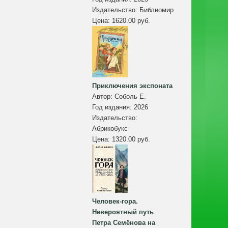
Издательство:
Библиомир
Цена:
1620.00 руб.
Приключения экспоната
Автор:
Соболь Е.
Год издания:
2026
Издательство:
Абрикобукс
Цена:
1320.00 руб.
Человек-гора.
Невероятный путь
Петра Семёнова на