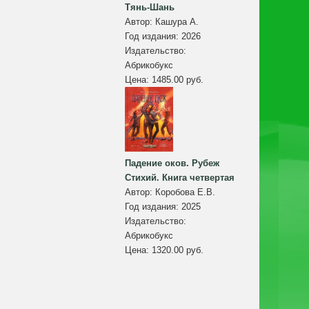
Тянь-Шань
Автор:
Кашура А.
Год издания:
2026
Издательство:
Абрикобукс
Цена:
1485.00 руб.
Падение оков. Рубеж
Стихий. Книга четвертая
Автор:
Коробова Е.В.
Год издания:
2025
Издательство:
Абрикобукс
Цена:
1320.00 руб.