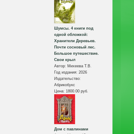
Шумсы. 4 книги под
одной обложкой:
Хранители Деревьев.
Почти сосновый лес.
Большое путешествие.
Свои крыл
Автор:
Михеева Т.В.
Год издания:
2026
Издательство:
Абрикобукс
Цена:
1800.00 руб.
Дом с павлинами