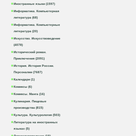
Иностранные языки (1597)
Информатика. Компьютерная
литература (68)
Информатика. Компьютерные
литература (20)
Искусство. Искусствоведение
(4078)
Исторический роман.
Приключения (2091)
История. История России.
Персоналии (7687)
Календари (1)
Комиксы (6)
Комиксы. Манга (16)
Кулинария. Пищевые
производства (815)
Культура. Культурология (503)
Литература на иностранных
языках (5)
Литературоведение (15)