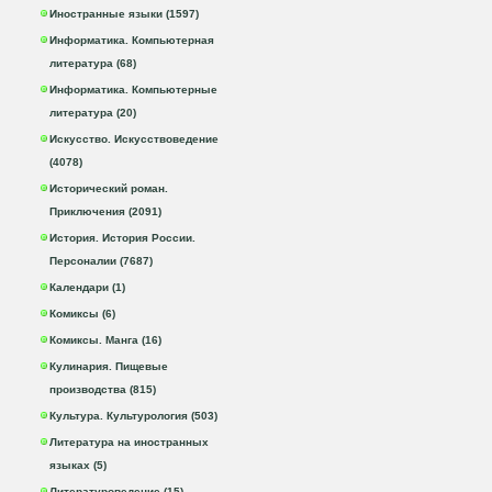
Иностранные языки (1597)
Информатика. Компьютерная
литература (68)
Информатика. Компьютерные
литература (20)
Искусство. Искусствоведение
(4078)
Исторический роман.
Приключения (2091)
История. История России.
Персоналии (7687)
Календари (1)
Комиксы (6)
Комиксы. Манга (16)
Кулинария. Пищевые
производства (815)
Культура. Культурология (503)
Литература на иностранных
языках (5)
Литературоведение (15)