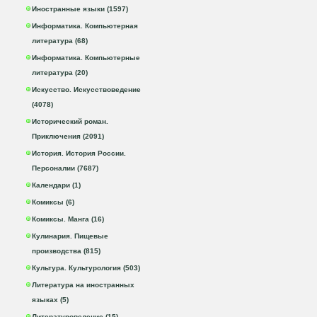
Иностранные языки (1597)
Информатика. Компьютерная
литература (68)
Информатика. Компьютерные
литература (20)
Искусство. Искусствоведение
(4078)
Исторический роман.
Приключения (2091)
История. История России.
Персоналии (7687)
Календари (1)
Комиксы (6)
Комиксы. Манга (16)
Кулинария. Пищевые
производства (815)
Культура. Культурология (503)
Литература на иностранных
языках (5)
Литературоведение (15)