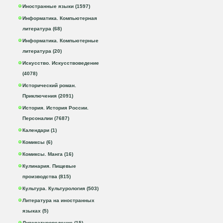
Иностранные языки (1597)
Информатика. Компьютерная
литература (68)
Информатика. Компьютерные
литература (20)
Искусство. Искусствоведение
(4078)
Исторический роман.
Приключения (2091)
История. История России.
Персоналии (7687)
Календари (1)
Комиксы (6)
Комиксы. Манга (16)
Кулинария. Пищевые
производства (815)
Культура. Культурология (503)
Литература на иностранных
языках (5)
Литературоведение (15)