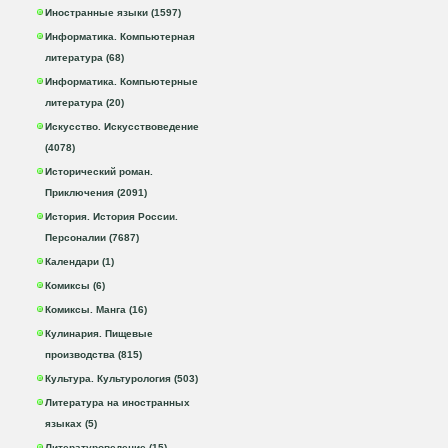
Иностранные языки (1597)
Информатика. Компьютерная
литература (68)
Информатика. Компьютерные
литература (20)
Искусство. Искусствоведение
(4078)
Исторический роман.
Приключения (2091)
История. История России.
Персоналии (7687)
Календари (1)
Комиксы (6)
Комиксы. Манга (16)
Кулинария. Пищевые
производства (815)
Культура. Культурология (503)
Литература на иностранных
языках (5)
Литературоведение (15)