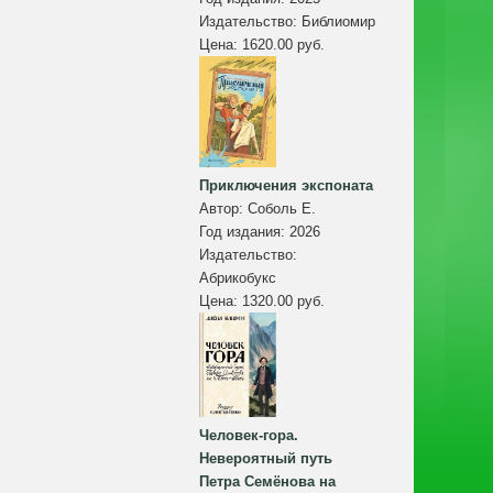
Издательство:
Библиомир
Цена:
1620.00 руб.
Приключения экспоната
Автор:
Соболь Е.
Год издания:
2026
Издательство:
Абрикобукс
Цена:
1320.00 руб.
Человек-гора.
Невероятный путь
Петра Семёнова на