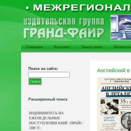
Главная
Каталог
Заказ книг
Новост
Поиск на сайте:
Английский в 
Расширенный поиск
ПОДПИШИТЕСЬ НА
ЕЖЕНЕДЕЛЬНЫЕ
ПОСТУПЛЕНИЯ КНИГ (ПРАЙС-
ЛИСТ)