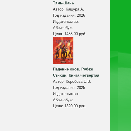
Тянь-Шань
Автор:
Кашура А.
Год издания:
2026
Издательство:
Абрикобукс
Цена:
1485.00 руб.
Падение оков. Рубеж
Стихий. Книга четвертая
Автор:
Коробова Е.В.
Год издания:
2025
Издательство:
Абрикобукс
Цена:
1320.00 руб.