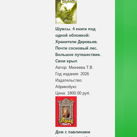
Шумсы. 4 книги под
одной обложкой:
Хранители Деревьев.
Почти сосновый лес.
Большое путешествие.
Свои крыл
Автор:
Михеева Т.В.
Год издания:
2026
Издательство:
Абрикобукс
Цена:
1800.00 руб.
Дом с павлинами