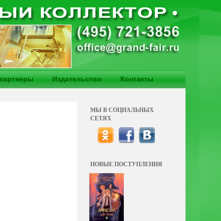
партнеры
Издательство
Контакты
МЫ В СОЦИАЛЬНЫХ
СЕТЯХ
НОВЫЕ ПОСТУПЛЕНИЯ