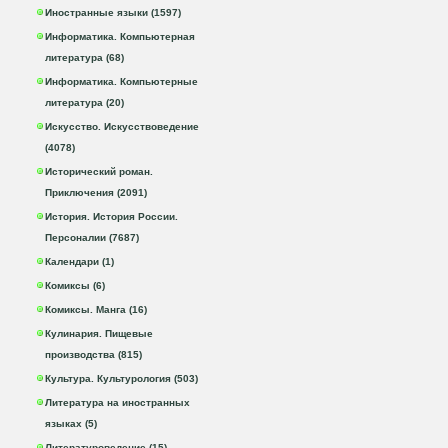
Иностранные языки (1597)
Информатика. Компьютерная
литература (68)
Информатика. Компьютерные
литература (20)
Искусство. Искусствоведение
(4078)
Исторический роман.
Приключения (2091)
История. История России.
Персоналии (7687)
Календари (1)
Комиксы (6)
Комиксы. Манга (16)
Кулинария. Пищевые
производства (815)
Культура. Культурология (503)
Литература на иностранных
языках (5)
Литературоведение (15)