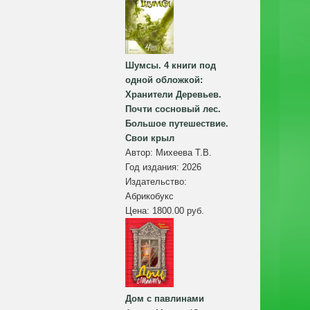
Шумсы. 4 книги под
одной обложкой:
Хранители Деревьев.
Почти сосновый лес.
Большое путешествие.
Свои крыл
Автор:
Михеева Т.В.
Год издания:
2026
Издательство:
Абрикобукс
Цена:
1800.00 руб.
Дом с павлинами