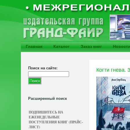
Главная
Каталог
Заказ книг
Новост
Поиск на сайте:
Когти гнева. 
Расширенный поиск
ПОДПИШИТЕСЬ НА
ЕЖЕНЕДЕЛЬНЫЕ
ПОСТУПЛЕНИЯ КНИГ (ПРАЙС-
ЛИСТ)