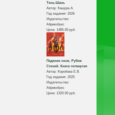
Тянь-Шань
Автор:
Кашура А.
Год издания:
2026
Издательство:
Абрикобукс
Цена:
1485.00 руб.
Падение оков. Рубеж
Стихий. Книга четвертая
Автор:
Коробова Е.В.
Год издания:
2025
Издательство:
Абрикобукс
Цена:
1320.00 руб.