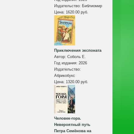
Издательство:
Библиомир
Цена:
1620.00 руб.
Приключения экспоната
Автор:
Соболь Е.
Год издания:
2026
Издательство:
Абрикобукс
Цена:
1320.00 руб.
Человек-гора.
Невероятный путь
Петра Семёнова на