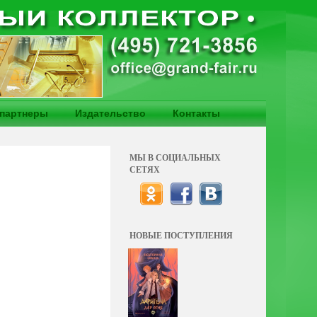
партнеры
Издательство
Контакты
МЫ В СОЦИАЛЬНЫХ
СЕТЯХ
НОВЫЕ ПОСТУПЛЕНИЯ