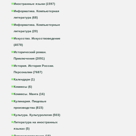
Иностранные языки (1597)
Информатика. Компьютерная
литература (68)
Информатика. Компьютерные
литература (20)
Искусство. Искусствоведение
(4078)
Исторический роман.
Приключения (2091)
История. История России.
Персоналии (7687)
Календари (1)
Комиксы (6)
Комиксы. Манга (16)
Кулинария. Пищевые
производства (815)
Культура. Культурология (503)
Литература на иностранных
языках (5)
Литературоведение (15)