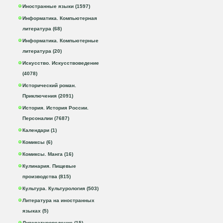
Иностранные языки (1597)
Информатика. Компьютерная
литература (68)
Информатика. Компьютерные
литература (20)
Искусство. Искусствоведение
(4078)
Исторический роман.
Приключения (2091)
История. История России.
Персоналии (7687)
Календари (1)
Комиксы (6)
Комиксы. Манга (16)
Кулинария. Пищевые
производства (815)
Культура. Культурология (503)
Литература на иностранных
языках (5)
Литературоведение (15)