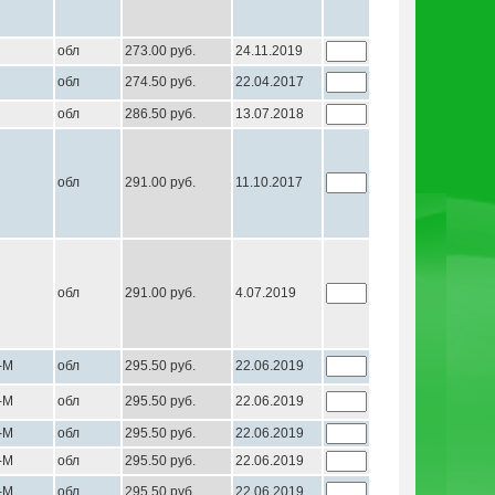
обл
273.00 руб.
24.11.2019
обл
274.50 руб.
22.04.2017
обл
286.50 руб.
13.07.2018
обл
291.00 руб.
11.10.2017
обл
291.00 руб.
4.07.2019
-М
обл
295.50 руб.
22.06.2019
-М
обл
295.50 руб.
22.06.2019
-М
обл
295.50 руб.
22.06.2019
-М
обл
295.50 руб.
22.06.2019
-М
обл
295.50 руб.
22.06.2019