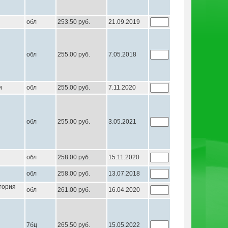
обл
253.50 руб.
21.09.2019
обл
255.00 руб.
7.05.2018
и
обл
255.00 руб.
7.11.2020
обл
255.00 руб.
3.05.2021
обл
258.00 руб.
15.11.2020
обл
258.00 руб.
13.07.2018
тория
обл
261.00 руб.
16.04.2020
7бц
265.50 руб.
15.05.2022