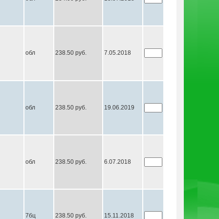
обл
238.50 руб.
7.05.2018
обл
238.50 руб.
19.06.2019
обл
238.50 руб.
6.07.2018
7бц
238.50 руб.
15.11.2018