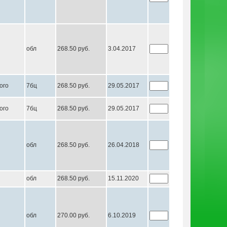
обл
268.50 руб.
3.04.2017
ого
7бц
268.50 руб.
29.05.2017
ого
7бц
268.50 руб.
29.05.2017
обл
268.50 руб.
26.04.2018
обл
268.50 руб.
15.11.2020
обл
270.00 руб.
6.10.2019