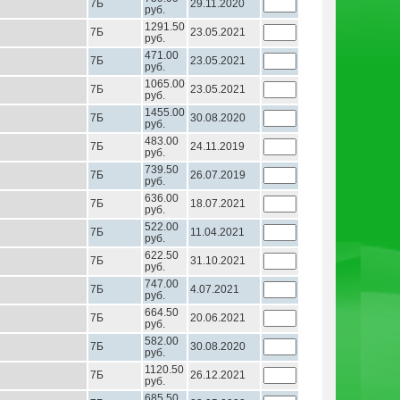
7Б
29.11.2020
руб.
1291.50
7Б
23.05.2021
руб.
471.00
7Б
23.05.2021
руб.
1065.00
7Б
23.05.2021
руб.
1455.00
7Б
30.08.2020
руб.
483.00
7Б
24.11.2019
руб.
739.50
7Б
26.07.2019
руб.
636.00
7Б
18.07.2021
руб.
522.00
7Б
11.04.2021
руб.
622.50
7Б
31.10.2021
руб.
747.00
7Б
4.07.2021
руб.
664.50
7Б
20.06.2021
руб.
582.00
7Б
30.08.2020
руб.
1120.50
7Б
26.12.2021
руб.
685.50