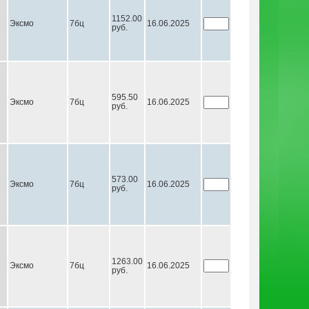
1152.00
Эксмо
7бц
16.06.2025
руб.
595.50
Эксмо
7бц
16.06.2025
руб.
573.00
Эксмо
7бц
16.06.2025
руб.
1263.00
Эксмо
7бц
16.06.2025
руб.