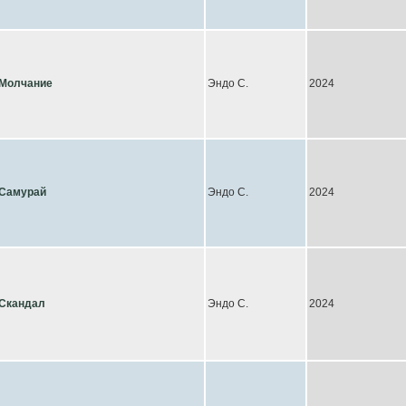
Молчание
Эндо С.
2024
Самурай
Эндо С.
2024
Скандал
Эндо С.
2024