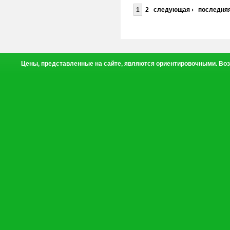
1
2
следующая ›
последняя
Цены, представленные на сайте, являются ориентировочными. Воз