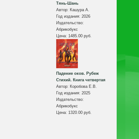
Тянь-Шань
Автор:
Кашура А.
Год издания:
2026
Издательство:
Абрикобукс
Цена:
1485.00 руб.
Падение оков. Рубеж
Стихий. Книга четвертая
Автор:
Коробова Е.В.
Год издания:
2025
Издательство:
Абрикобукс
Цена:
1320.00 руб.