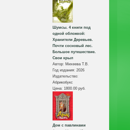
Шумсы. 4 книги под
одной обложкой:
Хранители Деревьев.
Почти сосновый лес.
Большое путешествие.
Свои крыл
Автор:
Михеева Т.В.
Год издания:
2026
Издательство:
Абрикобукс
Цена:
1800.00 руб.
Дом с павлинами