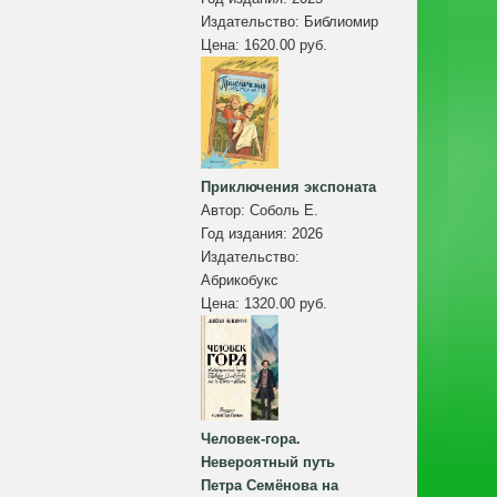
Издательство:
Библиомир
Цена:
1620.00 руб.
Приключения экспоната
Автор:
Соболь Е.
Год издания:
2026
Издательство:
Абрикобукс
Цена:
1320.00 руб.
Человек-гора.
Невероятный путь
Петра Семёнова на