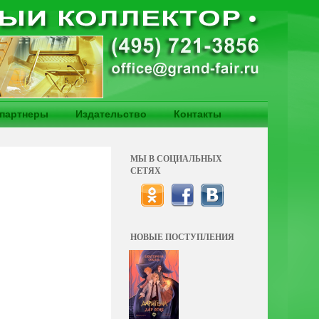
партнеры
Издательство
Контакты
МЫ В СОЦИАЛЬНЫХ
СЕТЯХ
НОВЫЕ ПОСТУПЛЕНИЯ