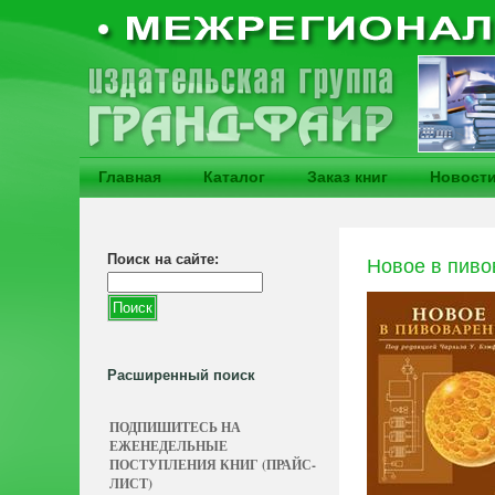
Главная
Каталог
Заказ книг
Новост
Поиск на сайте:
Новое в пиво
Расширенный поиск
ПОДПИШИТЕСЬ НА
ЕЖЕНЕДЕЛЬНЫЕ
ПОСТУПЛЕНИЯ КНИГ (ПРАЙС-
ЛИСТ)