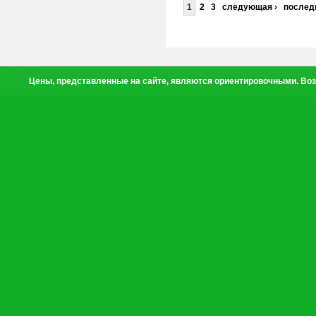
1
2
3
следующая ›
послед
Цены, представленные на сайте, являются ориентировочными. Воз