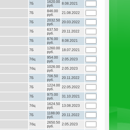
1620.00
7Б
8.08.2021
руб.
846.00
7Б
21.08.2022
руб.
2032.50
7Б
20.03.2022
руб.
637.50
7Б
20.11.2022
руб.
876.00
7Б
8.08.2021
руб.
1260.00
7Б
18.07.2021
руб.
954.00
7бц
2.05.2023
руб.
1026.00
7бц
2.05.2023
руб.
706.50
7Б
20.11.2022
руб.
1224.00
7Б
22.05.2022
руб.
975.00
7Б
31.10.2021
руб.
1624.50
7бц
13.08.2023
руб.
1188.00
7Б
20.11.2022
руб.
2650.50
7бц
2.05.2023
руб.