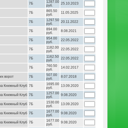
1287.00
7Б
25.10.2023
руб.
865.50
7Б
11.05.2025
руб.
1297.50
7Б
20.11.2022
руб.
894.00
7Б
8.08.2021
руб.
954.00
7Б
22.05.2022
руб.
1182.00
7Б
22.05.2022
руб.
1162.50
7Б
22.05.2022
руб.
760.50
7Б
14.02.2017
руб.
507.00
их ворот
7Б
8.07.2018
руб.
1695.00
ка Книжный Клуб
7Б
13.09.2020
руб.
1257.00
ка Книжный Клуб
7Б
9.08.2020
руб.
1530.00
ка Книжный Клуб
7Б
13.09.2020
руб.
1677.00
ка Книжный Клуб
7Б
9.08.2020
руб.
1677.00
ка Книжный Клуб
7Б
9.08.2020
руб.